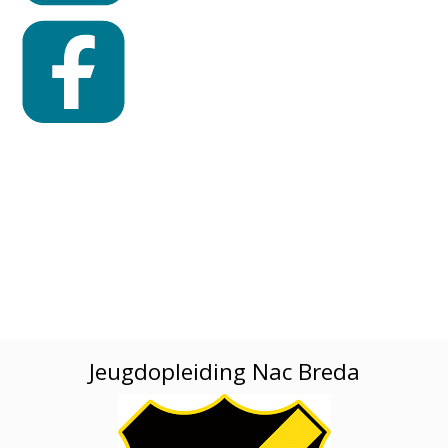
Jeugdopleiding Nac Breda