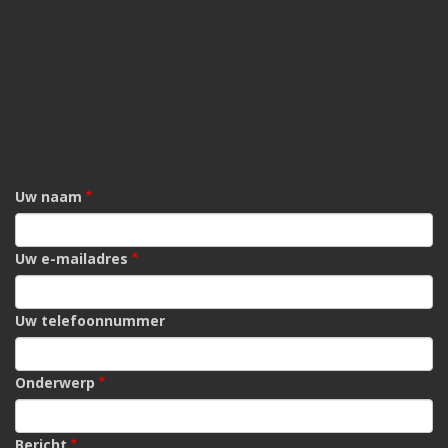
Uw naam
Uw e-mailadres
Uw telefoonnummer
Onderwerp
Bericht