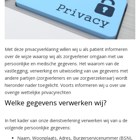
Met deze privacyverklaring willen wij u als patiënt informeren
over de wijze waarop wij als zorgverlener omgaan met uw
persoonlijke en medische gegevens. Het waarom van de
vastlegging, verwerking en uitwisseling van uw gegevens met
andere partijen (zorgverleners en uw zorgverzekeraar) wordt
hieronder nader toegelicht. Voorts informeren wij u over uw
overige wettelijke privacyrechten
Welke gegevens verwerken wij?
In het kader van onze dienstverlening verwerken wij van u de
volgende persoonlijke gegevens:
Naam, Woonplaats, Adres, Burgerservicenummer (BSN),