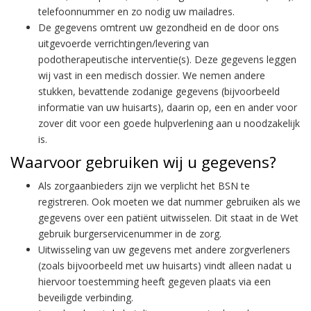
telefoonnummer en zo nodig uw mailadres.
De gegevens omtrent uw gezondheid en de door ons
uitgevoerde verrichtingen/levering van
podotherapeutische interventie(s). Deze gegevens leggen
wij vast in een medisch dossier. We nemen andere
stukken, bevattende zodanige gegevens (bijvoorbeeld
informatie van uw huisarts), daarin op, een en ander voor
zover dit voor een goede hulpverlening aan u noodzakelijk
is.
Waarvoor gebruiken wij u gegevens?
Als zorgaanbieders zijn we verplicht het BSN te
registreren. Ook moeten we dat nummer gebruiken als we
gegevens over een patiënt uitwisselen. Dit staat in de Wet
gebruik burgerservicenummer in de zorg.
Uitwisseling van uw gegevens met andere zorgverleners
(zoals bijvoorbeeld met uw huisarts) vindt alleen nadat u
hiervoor toestemming heeft gegeven plaats via een
beveiligde verbinding.