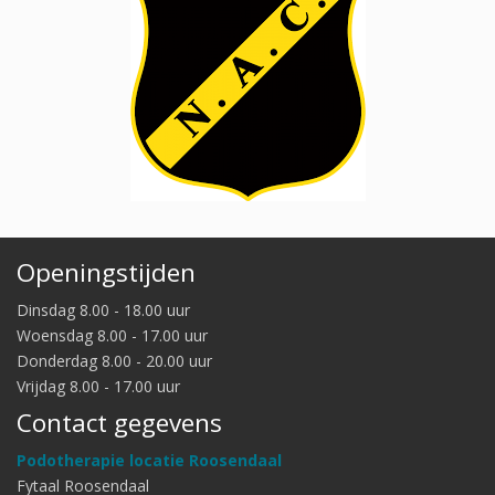
Openingstijden
Dinsdag 8.00 - 18.00 uur
Woensdag 8.00 - 17.00 uur
Donderdag 8.00 - 20.00 uur
Vrijdag 8.00 - 17.00 uur
Contact gegevens
Podotherapie locatie Roosendaal
Fytaal Roosendaal