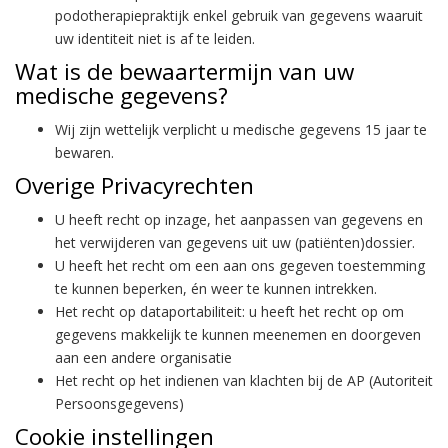
podotherapiepraktijk enkel gebruik van gegevens waaruit
uw identiteit niet is af te leiden.
Wat is de bewaartermijn van uw
medische gegevens?
Wij zijn wettelijk verplicht u medische gegevens 15 jaar te
bewaren.
Overige Privacyrechten
U heeft recht op inzage, het aanpassen van gegevens en
het verwijderen van gegevens uit uw (patiënten)dossier.
U heeft het recht om een aan ons gegeven toestemming
te kunnen beperken, én weer te kunnen intrekken.
Het recht op dataportabiliteit: u heeft het recht op om
gegevens makkelijk te kunnen meenemen en doorgeven
aan een andere organisatie
Het recht op het indienen van klachten bij de AP (Autoriteit
Persoonsgegevens)
Cookie instellingen