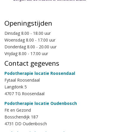
Openingstijden
Dinsdag 8.00 - 18.00 uur
Woensdag 8.00 - 17.00 uur
Donderdag 8.00 - 20.00 uur
Vrijdag 8.00 - 17.00 uur
Contact gegevens
Podotherapie locatie Roosendaal
Fytaal Roosendaal
Langdonk 5
4707 TG Roosendaal
Podotherapie locatie Oudenbosch
Fit en Gezond
Bosschendijk 187
4731 DD Oudenbosch