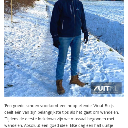
‘Een goede schoen voorkomt een hoop ellende’ Wout Buijs
deelt één van zijn belangrijkste tips als het gaat om wandelen.
‘Tijdens de eerste lockdown zijn we massaal begonnen met
wandelen. Absoluut een goed idee. Elke dag een half uurtje